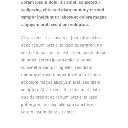
Lorem ipsum dolor sit amet, consetetur
sadipscing elitr, sed diam nonumy eirmod
tempor invidunt ut labore et dolore magna
aliquyam erat, sed diam voluptua.
At vero eos et accusam et justo duo dolores
et ea rebum. Stet clita kasd gubergren, no
sea takimata sanctus est Lorem ipsum dolor
sit amet. Lorem ipsum dolor sit amet,
consetetur sadipscing elitr, sed diam
nonumy eirmod tempor invidunt ut labore
et dolore magna aliquyam erat, sed diam
voluptua. At vero eos et accusam et justo
duo dolores et ea rebum. Stet clita kasd
gubergren, no sea takimata sanctus est
Lorem ipsum dolor sit amet.