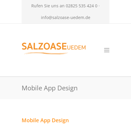
Rufen Sie uns an 02825 535 424 0 ·
info@salzoase-uedem.de
Mobile App Design
Mobile App Design