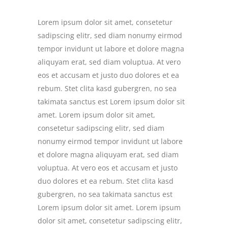
Lorem ipsum dolor sit amet, consetetur
sadipscing elitr, sed diam nonumy eirmod
tempor invidunt ut labore et dolore magna
aliquyam erat, sed diam voluptua. At vero
eos et accusam et justo duo dolores et ea
rebum. Stet clita kasd gubergren, no sea
takimata sanctus est Lorem ipsum dolor sit
amet. Lorem ipsum dolor sit amet,
consetetur sadipscing elitr, sed diam
nonumy eirmod tempor invidunt ut labore
et dolore magna aliquyam erat, sed diam
voluptua. At vero eos et accusam et justo
duo dolores et ea rebum. Stet clita kasd
gubergren, no sea takimata sanctus est
Lorem ipsum dolor sit amet. Lorem ipsum
dolor sit amet, consetetur sadipscing elitr,