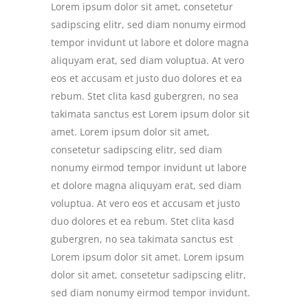
Lorem ipsum dolor sit amet, consetetur
sadipscing elitr, sed diam nonumy eirmod
tempor invidunt ut labore et dolore magna
aliquyam erat, sed diam voluptua. At vero
eos et accusam et justo duo dolores et ea
rebum. Stet clita kasd gubergren, no sea
takimata sanctus est Lorem ipsum dolor sit
amet. Lorem ipsum dolor sit amet,
consetetur sadipscing elitr, sed diam
nonumy eirmod tempor invidunt ut labore
et dolore magna aliquyam erat, sed diam
voluptua. At vero eos et accusam et justo
duo dolores et ea rebum. Stet clita kasd
gubergren, no sea takimata sanctus est
Lorem ipsum dolor sit amet. Lorem ipsum
dolor sit amet, consetetur sadipscing elitr,
sed diam nonumy eirmod tempor invidunt.