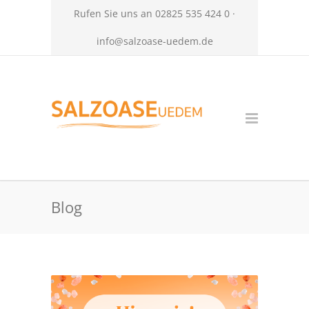
Rufen Sie uns an 02825 535 424 0 ·
info@salzoase-uedem.de
Blog