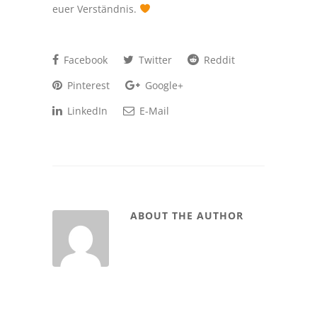
euer Verständnis.
Facebook
Twitter
Reddit
Pinterest
Google+
LinkedIn
E-Mail
ABOUT THE AUTHOR