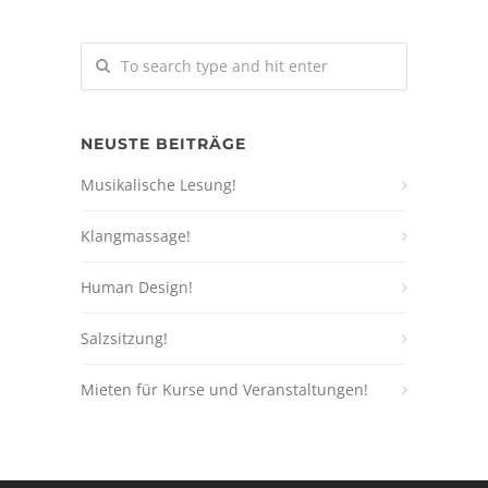
NEUSTE BEITRÄGE
Musikalische Lesung!
Klangmassage!
Human Design!
Salzsitzung!
Mieten für Kurse und Veranstaltungen!