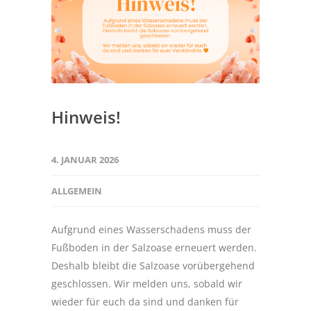
Hinweis!
4. JANUAR 2026
ALLGEMEIN
Aufgrund eines Wasserschadens muss der
Fußboden in der Salzoase erneuert werden.
Deshalb bleibt die Salzoase vorübergehend
geschlossen. Wir melden uns, sobald wir
wieder für euch da sind und danken für