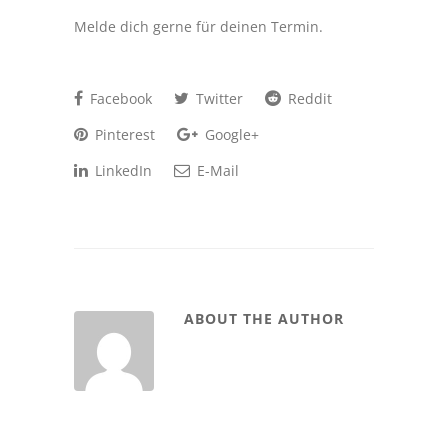
Melde dich gerne für deinen Termin.
Facebook
Twitter
Reddit
Pinterest
Google+
LinkedIn
E-Mail
ABOUT THE AUTHOR