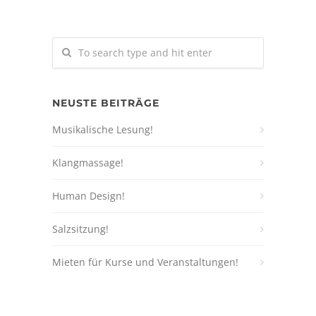
NEUSTE BEITRÄGE
Musikalische Lesung!
Klangmassage!
Human Design!
Salzsitzung!
Mieten für Kurse und Veranstaltungen!