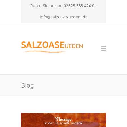
Rufen Sie uns an 02825 535 424 0 ·
info@salzoase-uedem.de
Blog