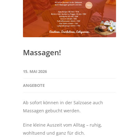
Massagen!
15. MAI 2026
ANGEBOTE
Ab sofort können in der Salzoase auch
Massagen gebucht werden.
Eine kleine Auszeit vom Alltag – ruhig,
wohltuend und ganz für dich.