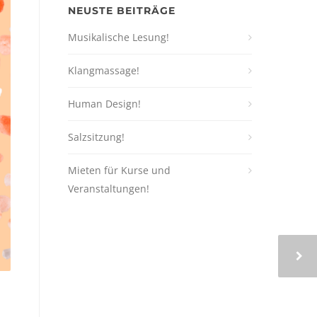
NEUSTE BEITRÄGE
Musikalische Lesung!
Klangmassage!
Human Design!
Salzsitzung!
Mieten für Kurse und
Veranstaltungen!