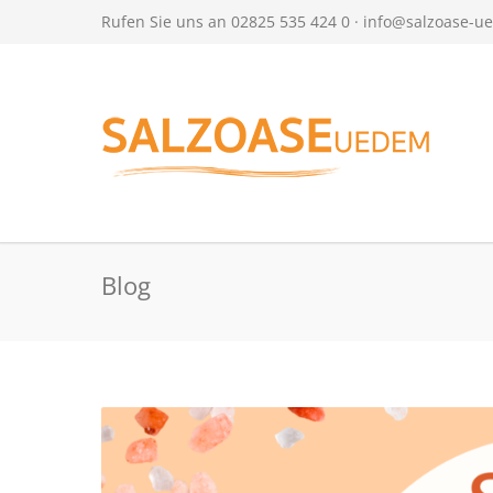
Rufen Sie uns an 02825 535 424 0 ·
info@salzoase-u
Blog