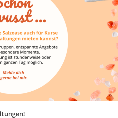
ltungen!