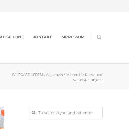
GUTSCHEINE
KONTAKT
IMPRESSUM
SALZOASE UEDEM
/
Allgemein
/
Mieten für Kurse und
Veranstaltungen!