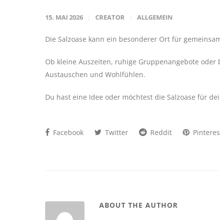
15. MAI 2026
CREATOR
ALLGEMEIN
Die Salzoase kann ein besonderer Ort für gemeinsa
Ob kleine Auszeiten, ruhige Gruppenangebote oder
Austauschen und Wohlfühlen.
Du hast eine Idee oder möchtest die Salzoase für d
Facebook
Twitter
Reddit
Pinteres
ABOUT THE AUTHOR