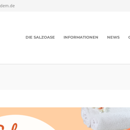
edem.de
DIE SALZOASE
INFORMATIONEN
NEWS