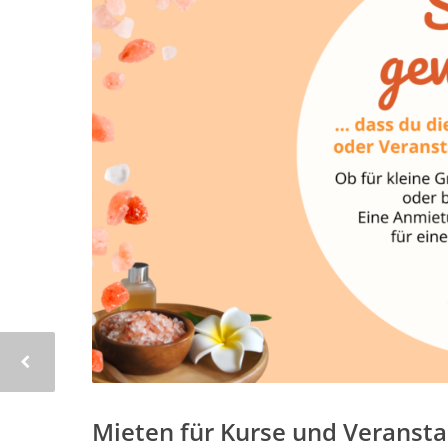
Mieten für Kurse und Veransta