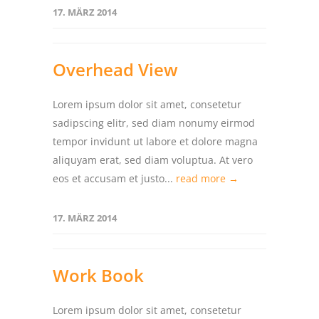
17. MÄRZ 2014
Overhead View
Lorem ipsum dolor sit amet, consetetur
sadipscing elitr, sed diam nonumy eirmod
tempor invidunt ut labore et dolore magna
aliquyam erat, sed diam voluptua. At vero
eos et accusam et justo...
read more →
17. MÄRZ 2014
Work Book
Lorem ipsum dolor sit amet, consetetur