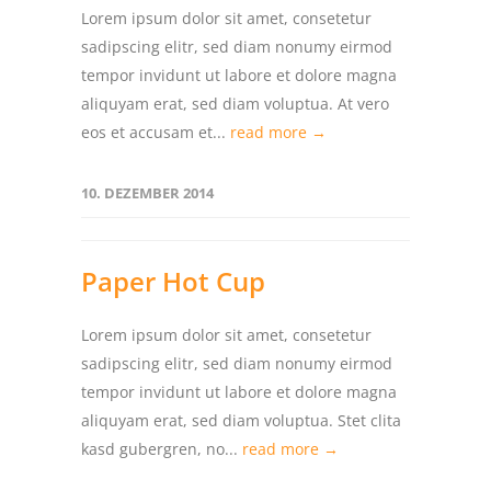
Lorem ipsum dolor sit amet, consetetur
sadipscing elitr, sed diam nonumy eirmod
tempor invidunt ut labore et dolore magna
aliquyam erat, sed diam voluptua. At vero
eos et accusam et...
read more →
10. DEZEMBER 2014
Paper Hot Cup
Lorem ipsum dolor sit amet, consetetur
sadipscing elitr, sed diam nonumy eirmod
tempor invidunt ut labore et dolore magna
aliquyam erat, sed diam voluptua. Stet clita
kasd gubergren, no...
read more →