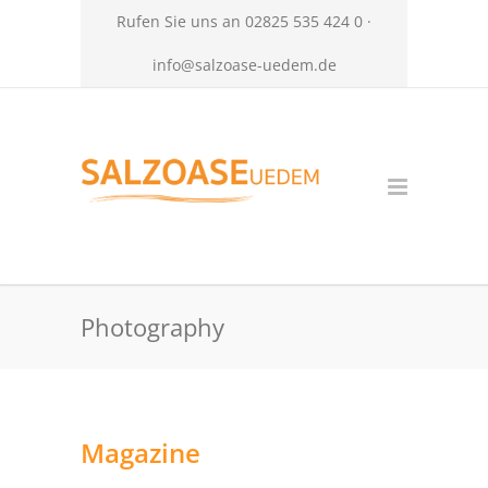
Rufen Sie uns an 02825 535 424 0 ·
info@salzoase-uedem.de
Photography
Magazine