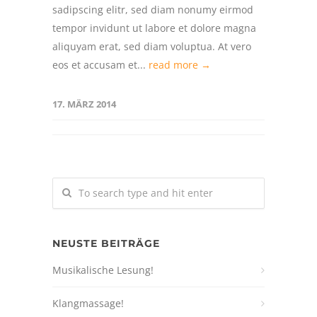
sadipscing elitr, sed diam nonumy eirmod
tempor invidunt ut labore et dolore magna
aliquyam erat, sed diam voluptua. At vero
eos et accusam et...
read more →
17. MÄRZ 2014
NEUSTE BEITRÄGE
Musikalische Lesung!
Klangmassage!