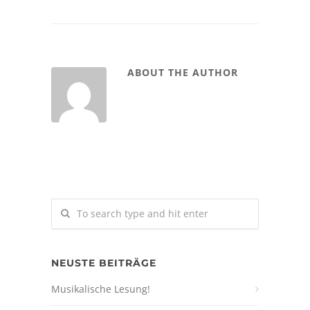
ABOUT THE AUTHOR
NEUSTE BEITRÄGE
Musikalische Lesung!