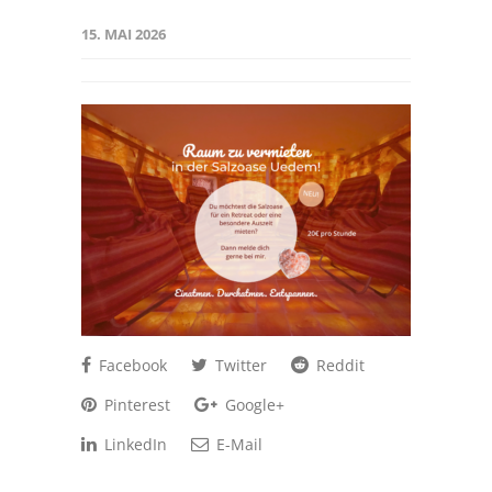
15. MAI 2026
Facebook
Twitter
Reddit
Pinterest
Google+
LinkedIn
E-Mail