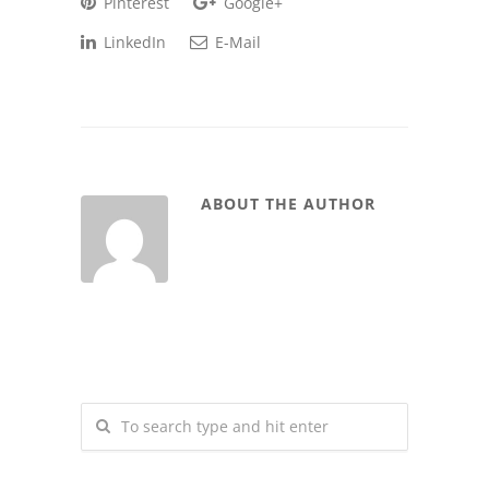
Pinterest
Google+
LinkedIn
E-Mail
ABOUT THE AUTHOR