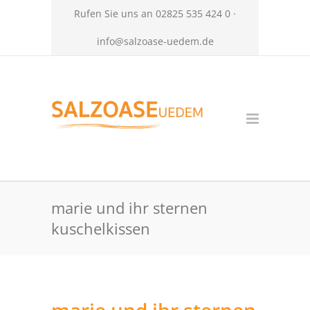
Rufen Sie uns an 02825 535 424 0 ·
info@salzoase-uedem.de
marie und ihr sternen
kuschelkissen