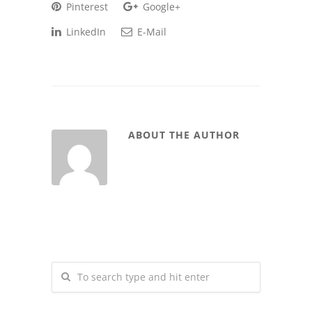
Pinterest
Google+
LinkedIn
E-Mail
ABOUT THE AUTHOR