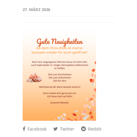
27. MÄRZ 2026
Facebook
Twitter
Reddit