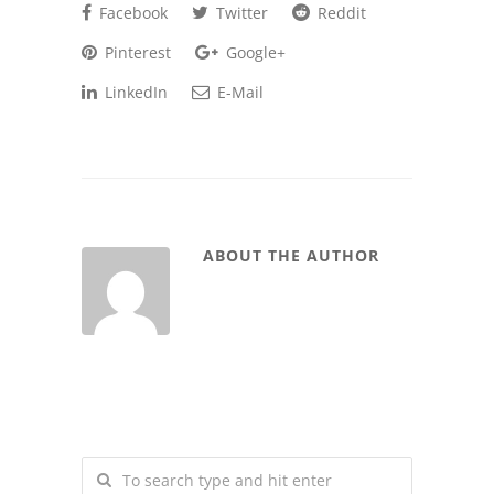
Facebook
Twitter
Reddit
Pinterest
Google+
LinkedIn
E-Mail
ABOUT THE AUTHOR