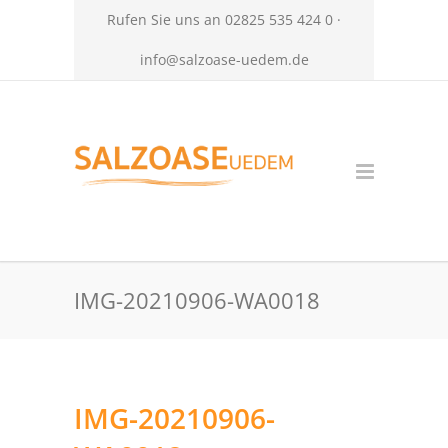
Rufen Sie uns an 02825 535 424 0 ·
info@salzoase-uedem.de
IMG-20210906-WA0018
IMG-20210906-