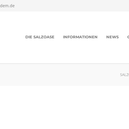
edem.de
DIE SALZOASE
INFORMATIONEN
NEWS
SALZ