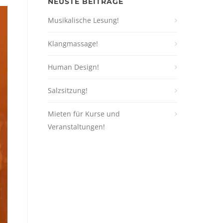
NEUSTE BEITRÄGE
Musikalische Lesung!
Klangmassage!
Human Design!
Salzsitzung!
Mieten für Kurse und
Veranstaltungen!