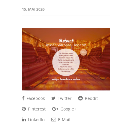
15. MAI 2026
Facebook
Twitter
Reddit
Pinterest
Google+
LinkedIn
E-Mail