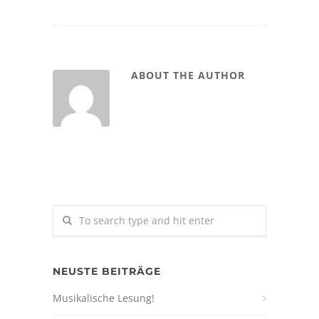
ABOUT THE AUTHOR
NEUSTE BEITRÄGE
Musikalische Lesung!