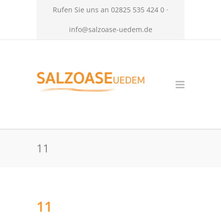
Rufen Sie uns an 02825 535 424 0 ·
info@salzoase-uedem.de
11
11