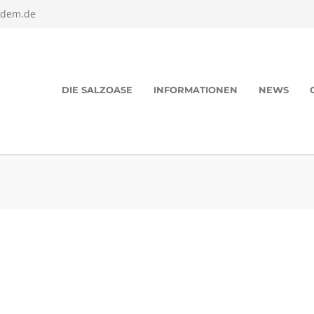
edem.de
DIE SALZOASE
INFORMATIONEN
NEWS