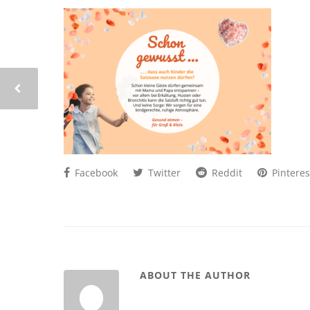
Facebook
Twitter
Reddit
Pinteres
ABOUT THE AUTHOR