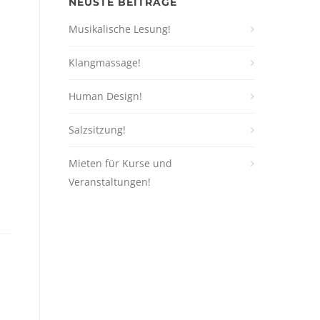
NEUSTE BEITRÄGE
Musikalische Lesung!
Klangmassage!
Human Design!
Salzsitzung!
Mieten für Kurse und
Veranstaltungen!