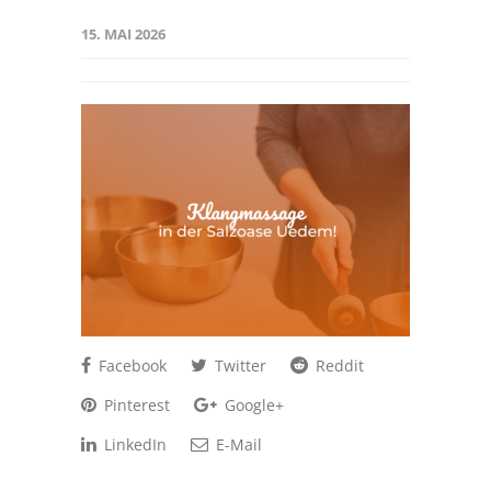
15. MAI 2026
Facebook
Twitter
Reddit
Pinterest
Google+
LinkedIn
E-Mail