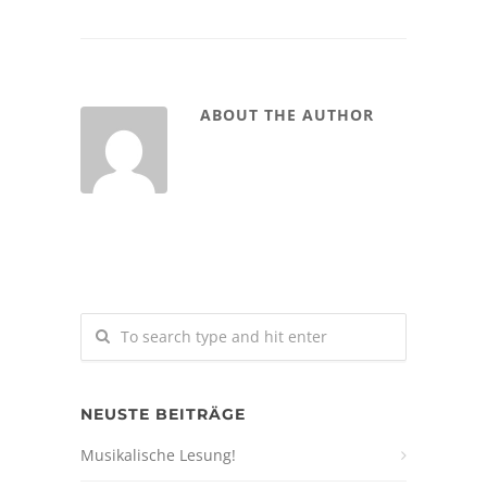
ABOUT THE AUTHOR
NEUSTE BEITRÄGE
Musikalische Lesung!