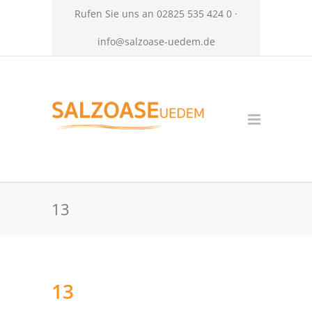
Rufen Sie uns an 02825 535 424 0 ·
info@salzoase-uedem.de
13
13